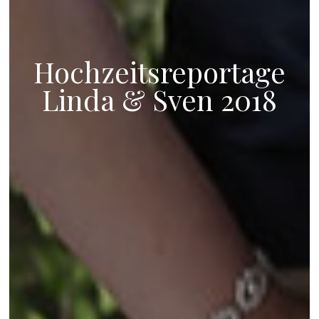
Hochzeitsreportage
Linda & Sven 2018