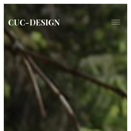
CUC-DESIGN